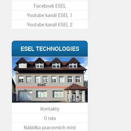
Facebook ESEL
Youtube kanál ESEL 1
Youtube kanál ESEL 2
ESEL TECHNOLOGIES
S.R.O.
Kontakty
O nás
Nabídka pracovních míst