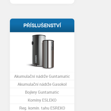
PŘÍSLUŠENSTVÍ
Akumulační nádrže Guntamatic
Akumulační nádrže Gasokol
Bojlery Guntamatic
Komíny ESLEKO
Reg. komín. tahu ESREKO