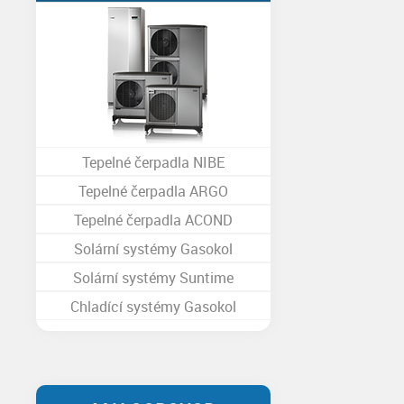
Tepelné čerpadla NIBE
Tepelné čerpadla ARGO
Tepelné čerpadla ACOND
Solární systémy Gasokol
Solární systémy Suntime
Chladící systémy Gasokol